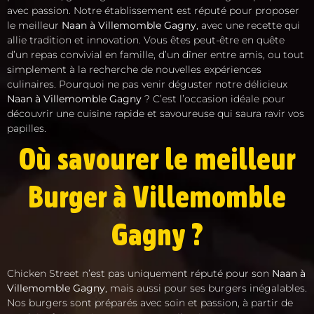
avec passion. Notre établissement est réputé pour proposer
le meilleur
Naan à Villemomble Gagny
, avec une recette qui
allie tradition et innovation. Vous êtes peut-être en quête
d’un repas convivial en famille, d’un dîner entre amis, ou tout
simplement à la recherche de nouvelles expériences
culinaires. Pourquoi ne pas venir déguster notre délicieux
Naan à Villemomble Gagny
? C’est l’occasion idéale pour
découvrir une cuisine rapide et savoureuse qui saura ravir vos
papilles.
Où savourer le meilleur
Burger à Villemomble
Gagny ?
Chicken Street n’est pas uniquement réputé pour son
Naan à
Villemomble Gagny
, mais aussi pour ses burgers inégalables.
Nos burgers sont préparés avec soin et passion, à partir de