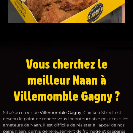
Vous cherchez le
meilleur Naan à
Villemomble Gagny ?
Situé au cœur de
Villemomble Gagny
, Chicken Street est
devenu le point de rendez-vous incontournable pour tous les
amateurs de Naan. Il est difficile de résister à l’appel de nos
pains Naan, garnis généreusement de fromage et préparés