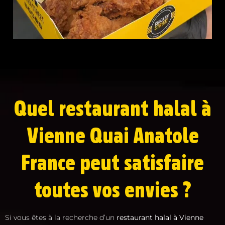
Quel restaurant halal à
Vienne Quai Anatole
France peut satisfaire
toutes vos envies ?
Si vous êtes à la recherche d’un
restaurant halal à Vienne