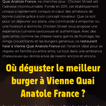
Quai Anatole France
, ne cherchez plus : Chicken Street est
l’adresse incontournable. Fondé en 2011, cet établissement
unique a rapidement conquis le cœur des amateurs de
bonne cuisine grâce à son concept novateur. Que ce soit
pour un déjeuner sur place, une commande à emporter ou
une livraison à domicile, Chicken Street vous propose une
expérience culinaire savoureuse et authentique. Avec des
spécialités comme les cheese naans garnis de fromage, les
wings croustillants et les burgers généreux, ce
restaurant
halal à Vienne Quai Anatole France
est l’endroit idéal pour se
régaler en famille ou entre amis. Le tout dans une ambiance
chaleureuse qui donne envie de revenir encore et encore.
Où déguster le meilleur
burger à Vienne Quai
Anatole France ?