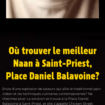
Où trouver le meilleur
Naan à Saint-Priest,
Place Daniel Balavoine?
Envie d’une explosion de saveurs qui allie le traditionnel pain
indien et les techniques culinaires contemporaines? Ne
cherchez plus! La solution se trouve à la Place Daniel
Balavoine à Saint-Priest, et elle s’appelle Chicken Street.