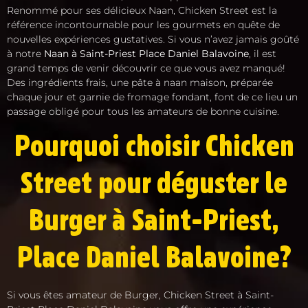
Renommé pour ses délicieux Naan, Chicken Street est la
référence incontournable pour les gourmets en quête de
nouvelles expériences gustatives. Si vous n’avez jamais goûté
à notre
Naan à Saint-Priest Place Daniel Balavoine
, il est
grand temps de venir découvrir ce que vous avez manqué!
Des ingrédients frais, une pâte à naan maison, préparée
chaque jour et garnie de fromage fondant, font de ce lieu un
passage obligé pour tous les amateurs de bonne cuisine.
Pourquoi choisir Chicken
Street pour déguster le
Burger à Saint-Priest,
Place Daniel Balavoine?
Si vous êtes amateur de Burger, Chicken Street à Saint-