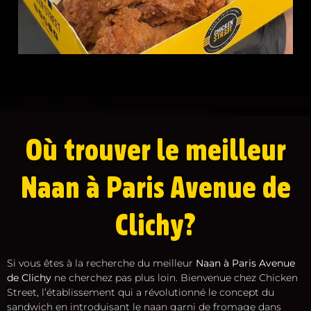
Où trouver le meilleur
Naan à Paris Avenue de
Clichy?
Si vous êtes à la recherche du meilleur
Naan à Paris Avenue
de Clichy
ne cherchez pas plus loin. Bienvenue chez Chicken
Street, l’établissement qui a révolutionné le concept du
sandwich en introduisant le naan garni de fromage dans