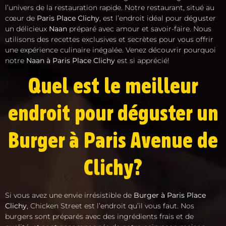
l’univers de la restauration rapide. Notre restaurant, situé au
cœur de
Paris Place Clichy
, est l’endroit idéal pour déguster
un délicieux
Naan
préparé avec amour et savoir-faire. Nous
utilisons des recettes exclusives et secrètes pour vous offrir
une expérience culinaire inégalée. Venez découvrir pourquoi
notre
Naan à Paris Place Clichy
est si apprécié!
Quel est le meilleur
endroit pour déguster un
Burger à Paris Avenue de
Clichy?
Si vous avez une envie irrésistible de
Burger à Paris Place
Clichy
, Chicken Street est l’endroit qu’il vous faut. Nos
burgers sont préparés avec des ingrédients frais et de