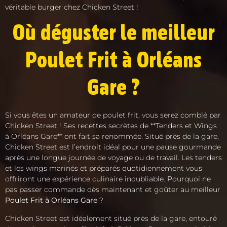
véritable burger chez Chicken Street !
Où déguster le meilleur
Poulet Frit à Orléans
Gare ?
Si vous êtes un amateur de poulet frit, vous serez comblé par
Chicken Street ! Ses recettes secrètes de **Tenders et Wings
à Orléans Gare** ont fait sa renommée. Situé près de la gare,
Chicken Street est l’endroit idéal pour une pause gourmande
après une longue journée de voyage ou de travail. Les tenders
et les wings marinés et préparés quotidiennement vous
offriront une expérience culinaire inoubliable. Pourquoi ne
pas passer commande dès maintenant et goûter au meilleur
Poulet Frit à Orléans Gare
?
Chicken Street est idéalement situé près de la gare, entouré