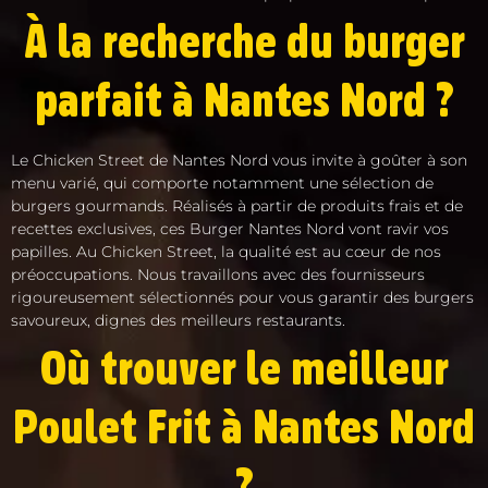
À la recherche du burger
parfait à Nantes Nord ?
Le Chicken Street de Nantes Nord vous invite à goûter à son
menu varié, qui comporte notamment une sélection de
burgers gourmands. Réalisés à partir de produits frais et de
recettes exclusives, ces Burger Nantes Nord vont ravir vos
papilles. Au Chicken Street, la qualité est au cœur de nos
préoccupations. Nous travaillons avec des fournisseurs
rigoureusement sélectionnés pour vous garantir des burgers
savoureux, dignes des meilleurs restaurants.
Où trouver le meilleur
Poulet Frit à Nantes Nord
?