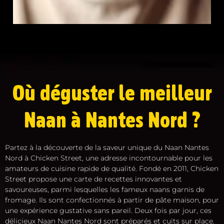
Où déguster le meilleur
Naan à Nantes Nord ?
Partez à la découverte de la saveur unique du Naan Nantes
Nord à Chicken Street, une adresse incontournable pour les
amateurs de cuisine rapide de qualité. Fondé en 2011, Chicken
Street propose une carte de recettes innovantes et
savoureuses, parmi lesquelles les fameux naans garnis de
fromage. Ils sont confectionnés à partir de pâte maison, pour
une expérience gustative sans pareil. Deux fois par jour, ces
délicieux Naan Nantes Nord sont préparés et cuits sur place.