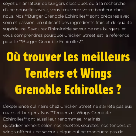
soyez un amateur de burgers classiques ou à la recherche
d’une nouvelle saveur, vous trouverez votre bonheur chez
nous. Nos **Burger Grenoble Echirolles** sont préparés avec
soin et passion, en utilisant des ingrédients frais et de qualité
supérieure. Savourez l’inimitable saveur de nos burgers, et
vous comprendrez pourquoi Chicken Street est la référence
pour le **Burger Grenoble Echirolles**.
Où trouver les meilleurs
Tenders et Wings
Grenoble Echirolles ?
L’expérience culinaire chez Chicken Street ne s’arrête pas aux
naans et burgers. Nos **Tenders et Wings Grenoble
Echirolles** ont aussi leur renommée. Marinés
quotidiennement selon nos recettes secrètes, nos tenders et
wings offrent une saveur unique qui ne manquera pas de