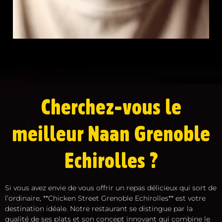
Cherchez-vous le
meilleur Naan Grenoble
Echirolles ?
Si vous avez envie de vous offrir un repas délicieux qui sort de
l’ordinaire, **Chicken Street Grenoble Echirolles** est votre
destination idéale. Notre restaurant se distingue par la
qualité de ses plats et son concept innovant qui combine le