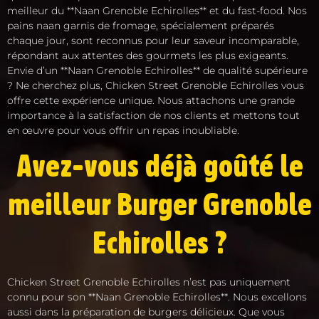
meilleur du **Naan Grenoble Echirolles** et du fast-food. Nos
pains naan garnis de fromage, spécialement préparés
chaque jour, sont reconnus pour leur saveur incomparable,
répondant aux attentes des gourmets les plus exigeants.
Envie d’un **Naan Grenoble Echirolles** de qualité supérieure
? Ne cherchez plus, Chicken Street Grenoble Echirolles vous
offre cette expérience unique. Nous attachons une grande
importance à la satisfaction de nos clients et mettons tout
en œuvre pour vous offrir un repas inoubliable.
Avez-vous déjà goûté le
meilleur Burger Grenoble
Echirolles ?
Chicken Street Grenoble Echirolles n’est pas uniquement
connu pour son **Naan Grenoble Echirolles**. Nous excellons
aussi dans la préparation de burgers délicieux. Que vous