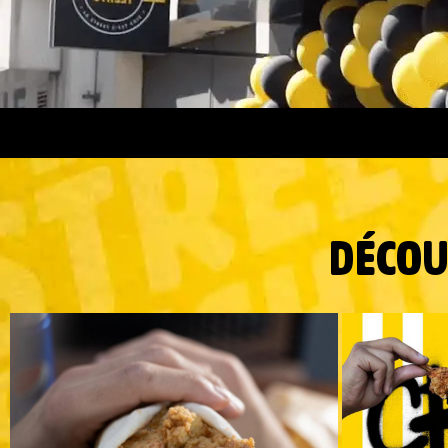
DÉCOU