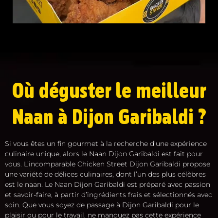
Où déguster le meilleur
Naan à Dijon Garibaldi ?
Si vous êtes un fin gourmet à la recherche d’une expérience
culinaire unique, alors le Naan Dijon Garibaldi est fait pour
vous. L’incomparable Chicken Street Dijon Garibaldi propose
une variété de délices culinaires, dont l’un des plus célèbres
est le naan. Le Naan Dijon Garibaldi est préparé avec passion
et savoir-faire, à partir d’ingrédients frais et sélectionnés avec
soin. Que vous soyez de passage à Dijon Garibaldi pour le
plaisir ou pour le travail, ne manquez pas cette expérience