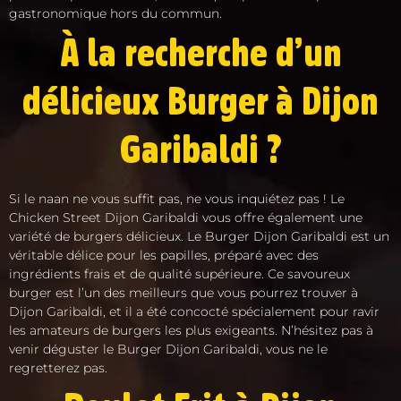
gastronomique hors du commun.
À la recherche d’un
délicieux Burger à Dijon
Garibaldi ?
Si le naan ne vous suffit pas, ne vous inquiétez pas ! Le
Chicken Street Dijon Garibaldi vous offre également une
variété de burgers délicieux. Le Burger Dijon Garibaldi est un
véritable délice pour les papilles, préparé avec des
ingrédients frais et de qualité supérieure. Ce savoureux
burger est l’un des meilleurs que vous pourrez trouver à
Dijon Garibaldi, et il a été concocté spécialement pour ravir
les amateurs de burgers les plus exigeants. N’hésitez pas à
venir déguster le Burger Dijon Garibaldi, vous ne le
regretterez pas.