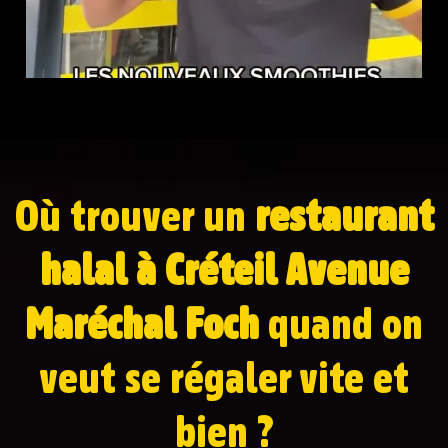
Où trouver un
restaurant
halal à Créteil Avenue
Maréchal Foch
quand on
veut se régaler vite et
bien ?