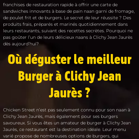
franchises de restauration rapide à offrir une carte de
sandwiches innovants à base de pain naan garni de fromage,
de poulet frit et de burgers. Le secret de leur réussite ? Des
produits frais, préparés et marinés quotidiennement dans
leurs restaurants, suivant des recettes secrètes. Pourquoi ne
pas goûter l’un de leurs délicieux naans à Clichy Jean Jaurès
dès aujourd’hui?
Où déguster le meilleur
Burger à Clichy Jean
Jaurès ?
Chicken Street n’est pas seulement connu pour son naan à
Clichy Jean Jaurès, mais également pour ses burgers
savoureux. Si vous êtes un amateur de burger à Clichy Jean
Jaurès, ce restaurant est la destination idéale. Leur menu
varié propose de nombreuses options de burgers, qui