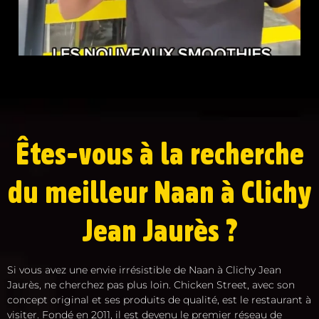
Êtes-vous à la recherche
du meilleur Naan à Clichy
Jean Jaurès ?
Si vous avez une envie irrésistible de Naan à Clichy Jean
Jaurès, ne cherchez pas plus loin. Chicken Street, avec son
concept original et ses produits de qualité, est le restaurant à
visiter. Fondé en 2011, il est devenu le premier réseau de