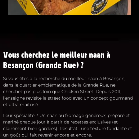
Vous cherchez le meilleur naan à
Besançon (Grande Rue) ?
Si vous êtes à la recherche du meilleur naan à Besançon,
dans le quartier emblématique de la Grande Rue, ne
cherchez pas plus loin que Chicken Street. Depuis 2011,
l’enseigne revisite la street food avec un concept gourmand
et ultra maîtrisé.
Leur spécialité ? Un naan au fromage généreux, préparé et
mariné chaque jour à partir de recettes exclusives (et
clairement bien gardées). Résultat : une texture fondante et
un goût qui fait revenir encore et encore.