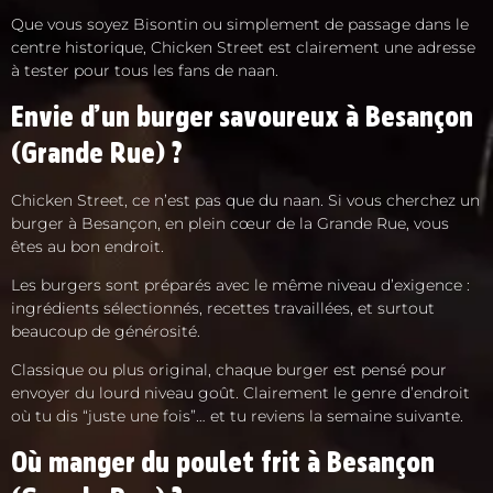
Que vous soyez Bisontin ou simplement de passage dans le
centre historique, Chicken Street est clairement une adresse
à tester pour tous les fans de naan.
Envie d’un burger savoureux à Besançon
(Grande Rue) ?
Chicken Street, ce n’est pas que du naan. Si vous cherchez un
burger à Besançon, en plein cœur de la Grande Rue, vous
êtes au bon endroit.
Les burgers sont préparés avec le même niveau d’exigence :
ingrédients sélectionnés, recettes travaillées, et surtout
beaucoup de générosité.
Classique ou plus original, chaque burger est pensé pour
envoyer du lourd niveau goût. Clairement le genre d’endroit
où tu dis “juste une fois”… et tu reviens la semaine suivante.
Où manger du poulet frit à Besançon