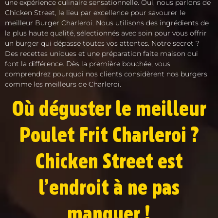
une expérience culinaire sensationnelle. Oui, nous parlons de
Chicken Street, le lieu par excellence pour savourer le
meilleur Burger Charleroi. Nous utilisons des ingrédients de
la plus haute qualité, sélectionnés avec soin pour vous offrir
un burger qui dépasse toutes vos attentes. Notre secret ?
Des recettes uniques et une préparation faite maison qui
font la différence. Dès la première bouchée, vous
comprendrez pourquoi nos clients considèrent nos burgers
comme les meilleurs de Charleroi.
Où déguster le meilleur
Poulet Frit Charleroi ?
Chicken Street est
l’endroit à ne pas
manquer !