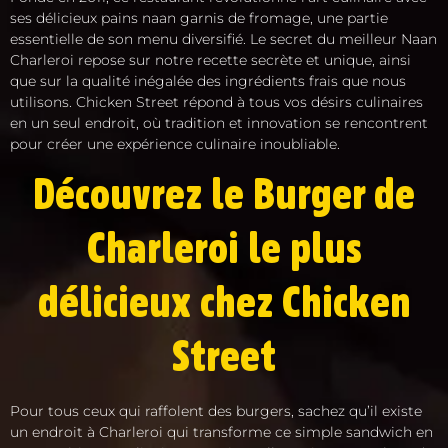
ses délicieux pains naan garnis de fromage, une partie
essentielle de son menu diversifié. Le secret du meilleur Naan
Charleroi repose sur notre recette secrète et unique, ainsi
que sur la qualité inégalée des ingrédients frais que nous
utilisons. Chicken Street répond à tous vos désirs culinaires
en un seul endroit, où tradition et innovation se rencontrent
pour créer une expérience culinaire inoubliable.
Découvrez le Burger de
Charleroi le plus
délicieux chez Chicken
Street
Pour tous ceux qui raffolent des burgers, sachez qu’il existe
un endroit à Charleroi qui transforme ce simple sandwich en