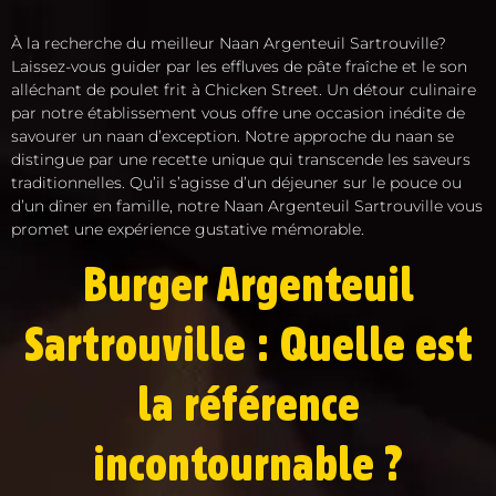
À la recherche du meilleur Naan Argenteuil Sartrouville?
Laissez-vous guider par les effluves de pâte fraîche et le son
alléchant de poulet frit à Chicken Street. Un détour culinaire
par notre établissement vous offre une occasion inédite de
savourer un naan d’exception. Notre approche du naan se
distingue par une recette unique qui transcende les saveurs
traditionnelles. Qu’il s’agisse d’un déjeuner sur le pouce ou
d’un dîner en famille, notre Naan Argenteuil Sartrouville vous
promet une expérience gustative mémorable.
Burger Argenteuil
Sartrouville : Quelle est
la référence
incontournable ?