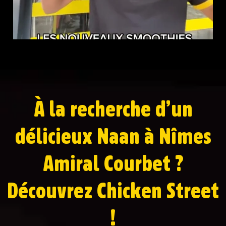
À la recherche d’un
délicieux Naan à Nîmes
Amiral Courbet ?
Découvrez Chicken Street
!