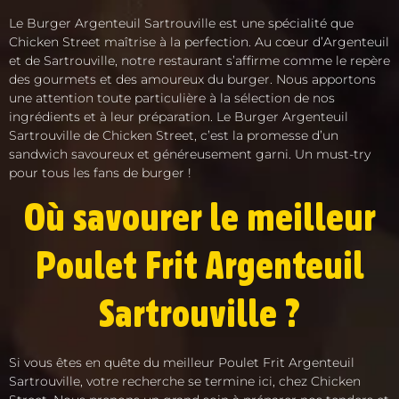
Le Burger Argenteuil Sartrouville est une spécialité que
Chicken Street maîtrise à la perfection. Au cœur d’Argenteuil
et de Sartrouville, notre restaurant s’affirme comme le repère
des gourmets et des amoureux du burger. Nous apportons
une attention toute particulière à la sélection de nos
ingrédients et à leur préparation. Le Burger Argenteuil
Sartrouville de Chicken Street, c’est la promesse d’un
sandwich savoureux et généreusement garni. Un must-try
pour tous les fans de burger !
Où savourer le meilleur
Poulet Frit Argenteuil
Sartrouville ?
Si vous êtes en quête du meilleur Poulet Frit Argenteuil
Sartrouville, votre recherche se termine ici, chez Chicken