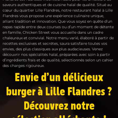
saveurs authentiques et de cuisine halal de qualité. Situé au
cœur du quartier Lille Flandres, notre restaurant halal à Lille
Flandres vous propose une expérience culinaire unique,
alliant tradition et innovation. Que vous soyez en quête d’un
repas rapide entre deux courses ou d’un moment de détente
en famille, Chicken Street vous accueille dans un cadre
chaleureux et convivial. Notre menu varié, élaboré à partir de
recettes exclusives et secrètes, saura satisfaire toutes vos
envies, des plus classiques aux plus audacieuses. Venez
découvrir nos spécialités halal, préparées avec soin à partir
d’ingrédients frais et de qualité, sélectionnés selon un cahier
des charges rigoureux.
Envie d’un délicieux
burger à Lille Flandres ?
Découvrez notre