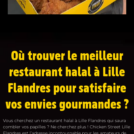
Où trouver le meilleur
restaurant halal à Lille
Flandres pour satisfaire
vos envies gourmandes ?
Vous cherchez un restaurant halal à Lille Flandres qui saura
combler vos papilles ? Ne cherchez plus ! Chicken Street Lille
Flandres est l’adresse incontournable pour les amateurs de