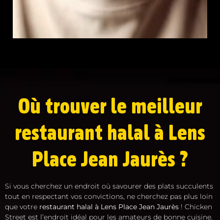
Où trouver le meilleur
restaurant halal à Lens
Place Jean Jaurès ?
Si vous cherchez un endroit où savourer des plats succulents
tout en respectant vos convictions, ne cherchez pas plus loin
que votre
restaurant halal à Lens Place Jean Jaurès
! Chicken
Street est l’endroit idéal pour les amateurs de bonne cuisine.