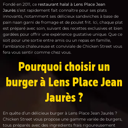
Fondé en 2011, ce
restaurant halal à Lens Place Jean
Jaurès
s’est rapidement fait connaître pour ses plats
innovants, notamment ses délicieux sandwiches à base de
pain naan garni de fromage et de poulet frit. Ici, chaque plat
est préparé avec soin, suivant des recettes exclusives et bien
gardées pour offrir une expérience gustative unique. Que ce
soit pour une sortie entre amis ou un repas en famille,
l’ambiance chaleureuse et conviviale de Chicken Street vous
fera vous sentir comme chez vous.
Pourquoi choisir un
burger à Lens Place Jean
Jaurès ?
En quête d’un délicieux burger à Lens Place Jean Jaurès ?
Chicken Street vous propose une gamme variée de burgers,
tous préparés avec des ingrédients frais rigoureusement