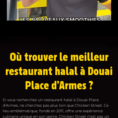
Où trouver le meilleur
restaurant halal à Douai
Place d’Armes ?
Si vous recherchez un restaurant halal à Douai Place
d’Armes, ne cherchez pas plus loin que Chicken Street. Ce
lieu emblématique, fondé en 2011, offre une expérience
culinaire unique en son genre. Chicken Street n’est pas un