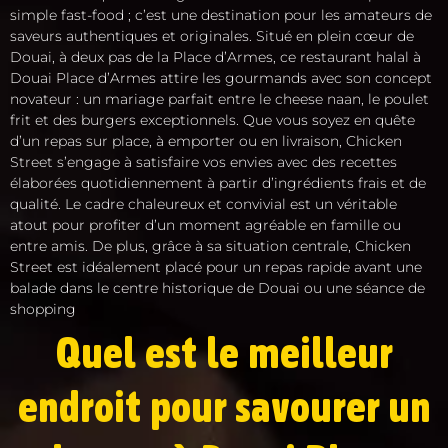
simple fast-food ; c’est une destination pour les amateurs de
saveurs authentiques et originales. Situé en plein cœur de
Douai, à deux pas de la Place d’Armes, ce restaurant halal à
Douai Place d’Armes attire les gourmands avec son concept
novateur : un mariage parfait entre le cheese naan, le poulet
frit et des burgers exceptionnels. Que vous soyez en quête
d’un repas sur place, à emporter ou en livraison, Chicken
Street s’engage à satisfaire vos envies avec des recettes
élaborées quotidiennement à partir d’ingrédients frais et de
qualité. Le cadre chaleureux et convivial est un véritable
atout pour profiter d’un moment agréable en famille ou
entre amis. De plus, grâce à sa situation centrale, Chicken
Street est idéalement placé pour un repas rapide avant une
balade dans le centre historique de Douai ou une séance de
shopping
Quel est le meilleur
endroit pour savourer un