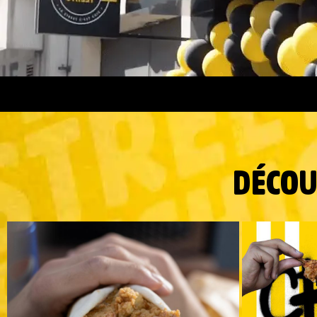
DÉCOU