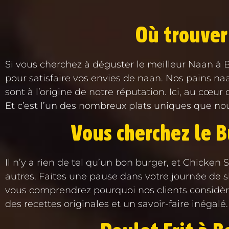
Où trouver
Si vous cherchez à déguster le meilleur Naan à B
pour satisfaire vos envies de naan. Nos pains naa
sont à l’origine de notre réputation. Ici, au cœ
Et c’est l’un des nombreux plats uniques que no
Vous cherchez le 
Il n’y a rien de tel qu’un bon burger, et Chicke
autres. Faites une pause dans votre journée de s
vous comprendrez pourquoi nos clients considère
des recettes originales et un savoir-faire inégalé.