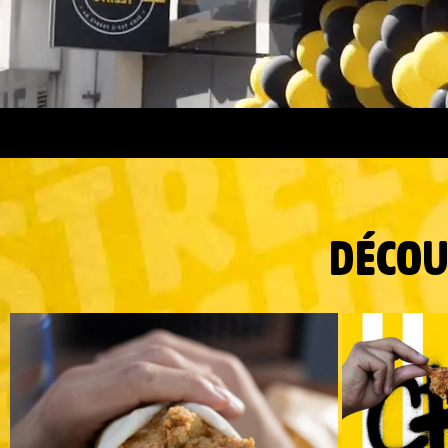
DÉCOU