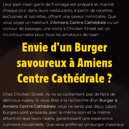
Leur pain naan garni de fromage est préparé et mariné
chaque jour dans leurs restaurants, à partir de recettes
exclusives et secrètes, offrant une saveur inimitable. Que
vous soyez un habitant d’
Amiens Centre Cathédrale
ou un
visiteur de passage, une visite à Chicken Street est un
incontournable pour tous les amateurs de naan.
Envie d’un Burger
savoureux à Amiens
Centre Cathédrale ?
Chez Chicken Street, ils ne se contentent pas de faire de
délicieux naans. Si vous êtes à la recherche d’un
Burger à
Amiens Centre Cathédrale
, vous ne serez pas déçu. Leurs
burgers sont préparés avec le même soin et la même
attention que leurs naans, garantissant une expérience
culinaire inoubliable. Que vous préfériez un burger classique