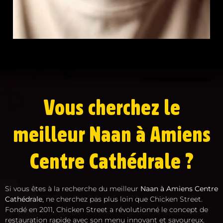
Vous cherchez le
meilleur Naan à Amiens
Centre Cathédrale ?
Si vous êtes à la recherche du meilleur
Naan à Amiens Centre
Cathédrale
, ne cherchez pas plus loin que Chicken Street.
Fondé en 2011, Chicken Street a révolutionné le concept de
restauration rapide avec son menu innovant et savoureux.